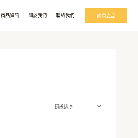
商品資訊
關於我們
聯絡我們
詢問產品