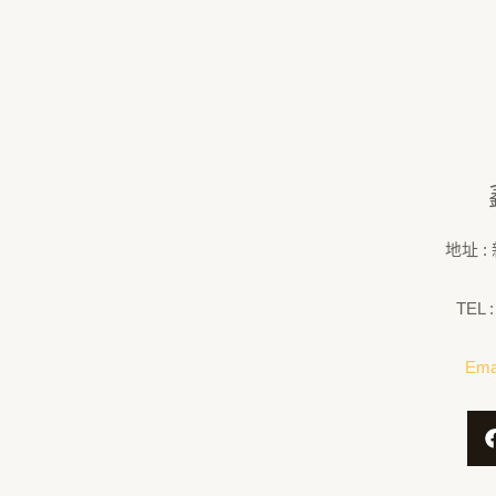
地址 
TEL :
Emai