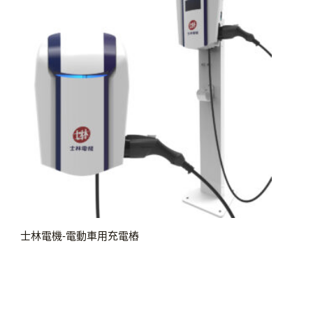
士林電機-電動車用充電樁