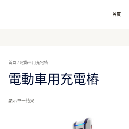
首頁
首頁
/ 電動車用充電樁
電動車用充電樁
顯示單一結果