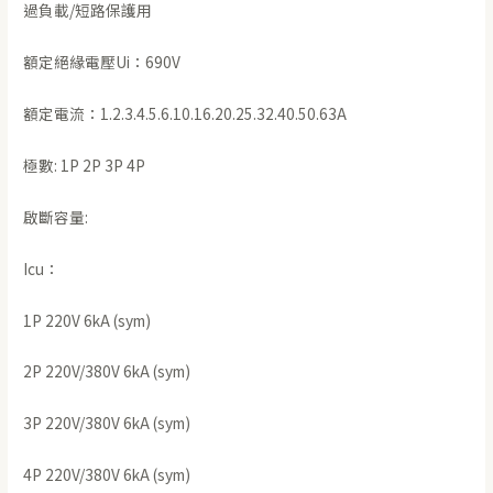
過負載/短路保護用
額定絕緣電壓Ui：690V
額定電流：1.2.3.4.5.6.10.16.20.25.32.40.50.63A
極數: 1P 2P 3P 4P
啟斷容量:
Icu：
1P 220V 6kA (sym)
2P 220V/380V 6kA (sym)
3P 220V/380V 6kA (sym)
4P 220V/380V 6kA (sym)