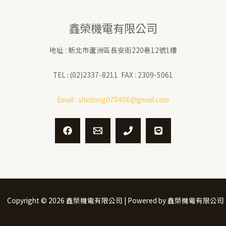
鑫榮機電有限公司
地址 : 新北市蘆洲區長安街220巷12號1樓
TEL : (02)2337-8211 FAX : 2309-5061
Email :
shinlong070406@gmail.com
Copyright © 2026 鑫榮機電有限公司 | Powered by 鑫榮機電有限公司