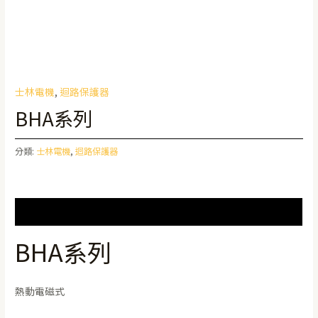
士林電機
,
迴路保護器
BHA系列
分類:
士林電機
,
迴路保護器
描述
BHA系列
熱動電磁式