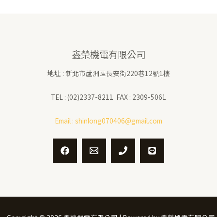
鑫榮機電有限公司
地址 : 新北市蘆洲區長安街220巷12號1樓
TEL : (02)2337-8211 FAX : 2309-5061
Email :
shinlong070406@gmail.com