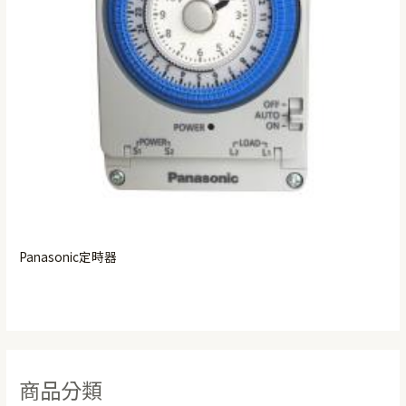
Panasonic定時器
商品分類