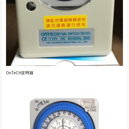
OnTeCH定時器